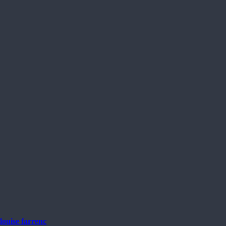
louise farrenc