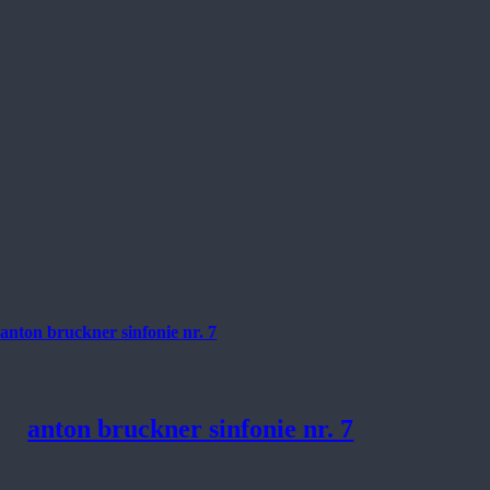
anton bruckner sinfonie nr. 7
anton bruckner sinfonie nr. 7