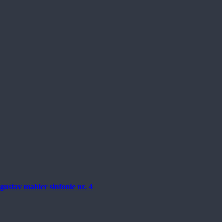
gustav mahler sinfonie nr. 4