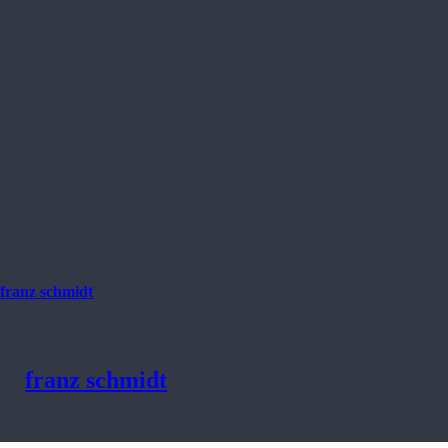
franz schmidt
franz schmidt