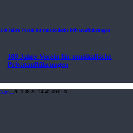
100 Jahre Verein für musikalische Privataufführungen
100 Jahre Verein für musikalische
Privataufführungen
Angela
2020-08-28T14:40:50+02:00