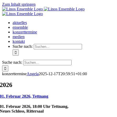
Zum Inhalt springen
aktuelles
ensemble
konzerttermine
medien
kontakt
Suche nach:
Suche nach:
konzerttermine
Angela
2025-12-17T20:59:51+01:00
2026
01. Februar 2026, Tettnang
01. Februar 2026, 18:00 Uhr Tettnang,
Neues Schloss, Rittersaal