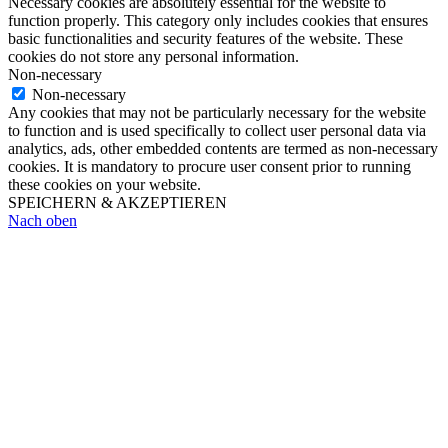
Necessary cookies are absolutely essential for the website to
function properly. This category only includes cookies that ensures
basic functionalities and security features of the website. These
cookies do not store any personal information.
Non-necessary
Non-necessary
Any cookies that may not be particularly necessary for the website
to function and is used specifically to collect user personal data via
analytics, ads, other embedded contents are termed as non-necessary
cookies. It is mandatory to procure user consent prior to running
these cookies on your website.
SPEICHERN & AKZEPTIEREN
Nach oben