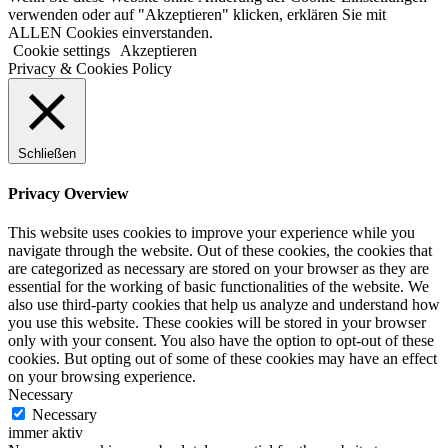
verwenden oder auf "Akzeptieren" klicken, erklären Sie mit
ALLEN Cookies einverstanden.
Cookie settings
Akzeptieren
Privacy & Cookies Policy
Schließen
Privacy Overview
This website uses cookies to improve your experience while you
navigate through the website. Out of these cookies, the cookies that
are categorized as necessary are stored on your browser as they are
essential for the working of basic functionalities of the website. We
also use third-party cookies that help us analyze and understand how
you use this website. These cookies will be stored in your browser
only with your consent. You also have the option to opt-out of these
cookies. But opting out of some of these cookies may have an effect
on your browsing experience.
Necessary
Necessary
immer aktiv