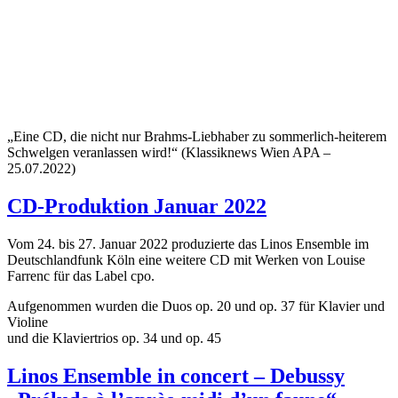
„Eine CD, die nicht nur Brahms-Liebhaber zu sommerlich-heiterem
Schwelgen veranlassen wird!“ (Klassiknews Wien APA –
25.07.2022)
CD-Produktion Januar 2022
Vom 24. bis 27. Januar 2022 produzierte das Linos Ensemble im
Deutschlandfunk Köln eine weitere CD mit Werken von Louise
Farrenc für das Label cpo.
Aufgenommen wurden die Duos op. 20 und op. 37 für Klavier und
Violine
und die Klaviertrios op. 34 und op. 45
Linos Ensemble in concert – Debussy