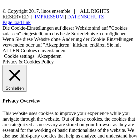
aktuelles
ensemble
konzerttermine
medien
kontakt
© Copyright 2017, linos ensemble | ALL RIGHTS
RESERVED |
IMPRESSUM
|
DATENSCHUTZ
Page load link
Die Cookie-Einstellungen auf dieser Website sind auf "Cookies
zulassen" eingestellt, um das beste Surferlebnis zu ermöglichen.
Wenn Sie diese Website ohne Änderung der Cookie-Einstellungen
verwenden oder auf "Akzeptieren" klicken, erklären Sie mit
ALLEN Cookies einverstanden.
Cookie settings
Akzeptieren
Privacy & Cookies Policy
Schließen
Privacy Overview
This website uses cookies to improve your experience while you
navigate through the website. Out of these cookies, the cookies that
are categorized as necessary are stored on your browser as they are
essential for the working of basic functionalities of the website. We
also use third-party cookies that help us analyze and understand how