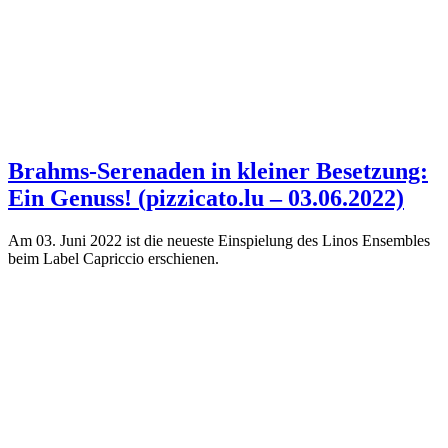
Brahms-Serenaden in kleiner Besetzung:
Ein Genuss! (pizzicato.lu – 03.06.2022)
Am 03. Juni 2022 ist die neueste Einspielung des Linos Ensembles
beim Label Capriccio erschienen.