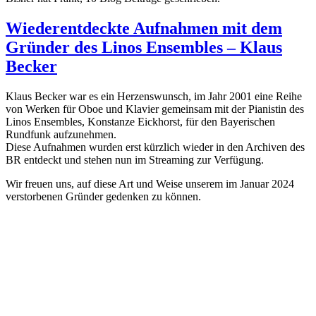
Wiederentdeckte Aufnahmen mit dem
Gründer des Linos Ensembles – Klaus
Becker
Klaus Becker war es ein Herzenswunsch, im Jahr 2001 eine Reihe
von Werken für Oboe und Klavier gemeinsam mit der Pianistin des
Linos Ensembles, Konstanze Eickhorst, für den Bayerischen
Rundfunk aufzunehmen.
Diese Aufnahmen wurden erst kürzlich wieder in den Archiven des
BR entdeckt und stehen nun im Streaming zur Verfügung.
Wir freuen uns, auf diese Art und Weise unserem im Januar 2024
verstorbenen Gründer gedenken zu können.