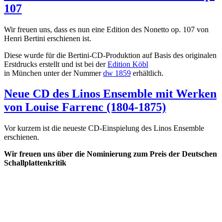
107
Wir freuen uns, dass es nun eine Edition des Nonetto op. 107 von
Henri Bertini erschienen ist.
Diese wurde für die Bertini-CD-Produktion auf Basis des originalen
Erstdrucks erstellt und ist bei der
Edition Köbl
in München unter der Nummer
dw 1859
erhältlich.
Neue CD des Linos Ensemble mit Werken
von Louise Farrenc (1804-1875)
Vor kurzem ist die neueste CD-Einspielung des Linos Ensemble
erschienen.
Wir freuen uns über die Nominierung zum Preis der Deutschen
Schallplattenkritik