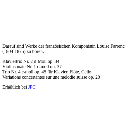
Darauf sind Werke der französischen Komponistin Louise Farrenc
(1804-1875) zu hören.
Klaviertrio Nr. 2 d-Moll op. 34
Violinsonate Nr. 1 c-moll op. 37
Trio Nr. 4 e-moll op. 45 für Klavier, Flöte, Cello
Variations concertantes sur une melodie suisse op. 20
Erhältlich bei
JPC