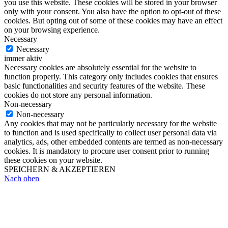
you use this website. These cookies will be stored in your browser
only with your consent. You also have the option to opt-out of these
cookies. But opting out of some of these cookies may have an effect
on your browsing experience.
Necessary
Necessary
immer aktiv
Necessary cookies are absolutely essential for the website to
function properly. This category only includes cookies that ensures
basic functionalities and security features of the website. These
cookies do not store any personal information.
Non-necessary
Non-necessary
Any cookies that may not be particularly necessary for the website
to function and is used specifically to collect user personal data via
analytics, ads, other embedded contents are termed as non-necessary
cookies. It is mandatory to procure user consent prior to running
these cookies on your website.
SPEICHERN & AKZEPTIEREN
Nach oben