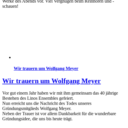
Werke des Abends vor. Viel Vergnügen beim Reinhören und -
schauen!
Wir trauern um Wolfgang Meyer
Wir trauern um Wolfgang Meyer
Vor gut einem Jahr haben wir mit ihm gemeinsam das 40 jährige
Bestehen des Linos Ensembles gefeiert.
Nun erreicht uns die Nachricht des Todes unseres
Gründungsmitglieds Wolfgang Meyer.
Neben der Trauer ist vor allem Dankbarkeit für die wunderbare
Gründungsidee, die uns bis heute trägt.