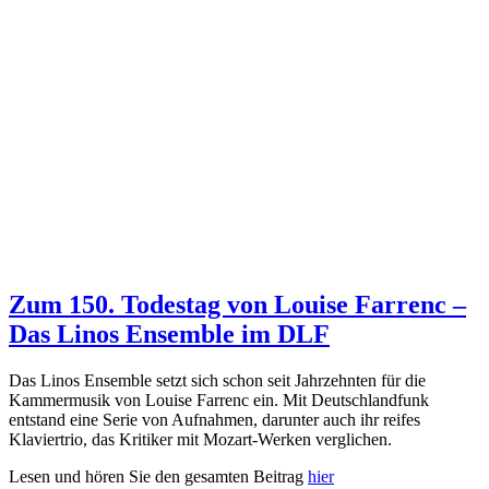
Zum 150. Todestag von Louise Farrenc –
Das Linos Ensemble im DLF
Das Linos Ensemble setzt sich schon seit Jahrzehnten für die
Kammermusik von Louise Farrenc ein. Mit Deutschlandfunk
entstand eine Serie von Aufnahmen, darunter auch ihr reifes
Klaviertrio, das Kritiker mit Mozart-Werken verglichen.
Lesen und hören Sie den gesamten Beitrag
hier