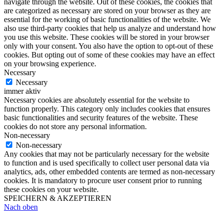
navigate through the website. Out of these cookies, the cookies that
are categorized as necessary are stored on your browser as they are
essential for the working of basic functionalities of the website. We
also use third-party cookies that help us analyze and understand how
you use this website. These cookies will be stored in your browser
only with your consent. You also have the option to opt-out of these
cookies. But opting out of some of these cookies may have an effect
on your browsing experience.
Necessary
Necessary
immer aktiv
Necessary cookies are absolutely essential for the website to
function properly. This category only includes cookies that ensures
basic functionalities and security features of the website. These
cookies do not store any personal information.
Non-necessary
Non-necessary
Any cookies that may not be particularly necessary for the website
to function and is used specifically to collect user personal data via
analytics, ads, other embedded contents are termed as non-necessary
cookies. It is mandatory to procure user consent prior to running
these cookies on your website.
SPEICHERN & AKZEPTIEREN
Nach oben