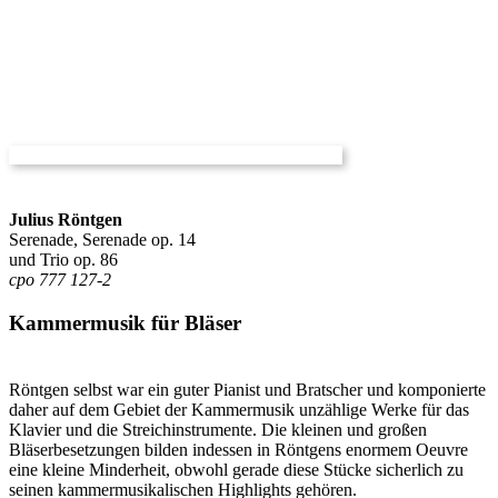
Julius Röntgen
Serenade, Serenade op. 14
und Trio op. 86
cpo 777 127-2
Kammermusik für Bläser
Röntgen selbst war ein guter Pianist und Bratscher und komponierte
daher auf dem Gebiet der Kammermusik unzählige Werke für das
Klavier und die Streichinstrumente. Die kleinen und großen
Bläserbesetzungen bilden indessen in Röntgens enormem Oeuvre
eine kleine Minderheit, obwohl gerade diese Stücke sicherlich zu
seinen kammermusikalischen Highlights gehören.