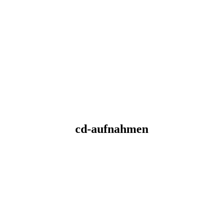
cd-aufnahmen