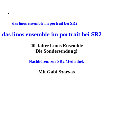
das linos ensemble im portrait bei SR2
das linos ensemble im portrait bei SR2
40 Jahre Linos Ensemble
Die Sondersendung!
Nachhören: zur SR2 Mediathek
Mit Gabi Szarvas