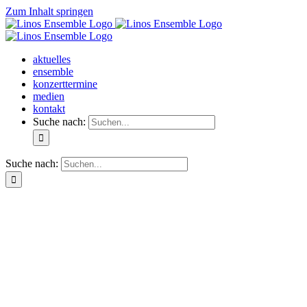
Zum Inhalt springen
aktuelles
ensemble
konzerttermine
medien
kontakt
Suche nach:
Suche nach: