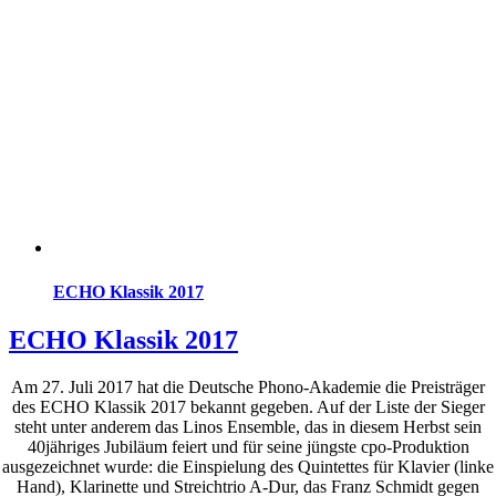
ECHO Klassik 2017
ECHO Klassik 2017
Am 27. Juli 2017 hat die Deutsche Phono-Akademie die Preisträger
des ECHO Klassik 2017 bekannt gegeben. Auf der Liste der Sieger
steht unter anderem das Linos Ensemble, das in diesem Herbst sein
40jähriges Jubiläum feiert und für seine jüngste cpo-Produktion
ausgezeichnet wurde: die Einspielung des Quintettes für Klavier (linke
Hand), Klarinette und Streichtrio A-Dur, das Franz Schmidt gegen