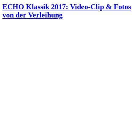
ECHO Klassik 2017: Video-Clip & Fotos
von der Verleihung