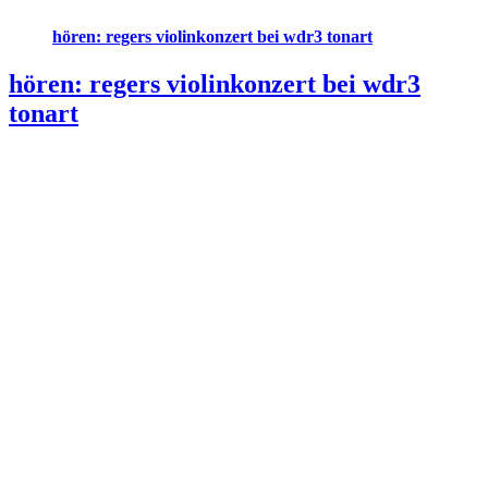
hören: regers violinkonzert bei wdr3 tonart
hören: regers violinkonzert bei wdr3
tonart