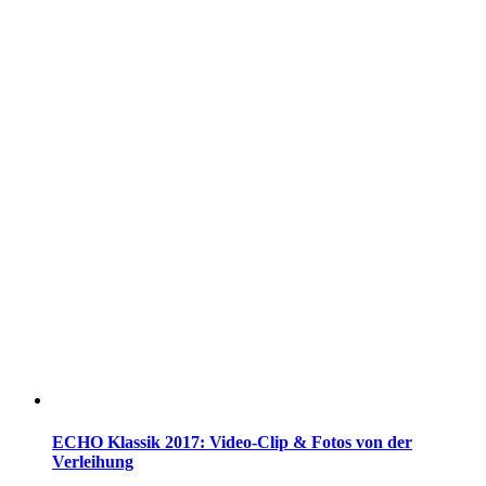
ECHO Klassik 2017: Video-Clip & Fotos von der
Verleihung