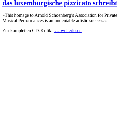
das luxemburgische pizzicato schreibt
»This homage to Arnold Schoenberg’s Association for Private
Musical Performances is an undeniable artistic success.«
Zur kompletten CD-Kritik:
… weiterlesen