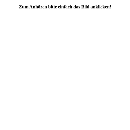
Zum Anhören bitte einfach das Bild anklicken!