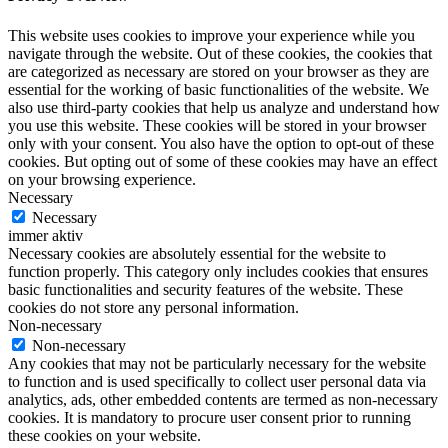
This website uses cookies to improve your experience while you
navigate through the website. Out of these cookies, the cookies that
are categorized as necessary are stored on your browser as they are
essential for the working of basic functionalities of the website. We
also use third-party cookies that help us analyze and understand how
you use this website. These cookies will be stored in your browser
only with your consent. You also have the option to opt-out of these
cookies. But opting out of some of these cookies may have an effect
on your browsing experience.
Necessary
Necessary
immer aktiv
Necessary cookies are absolutely essential for the website to
function properly. This category only includes cookies that ensures
basic functionalities and security features of the website. These
cookies do not store any personal information.
Non-necessary
Non-necessary
Any cookies that may not be particularly necessary for the website
to function and is used specifically to collect user personal data via
analytics, ads, other embedded contents are termed as non-necessary
cookies. It is mandatory to procure user consent prior to running
these cookies on your website.