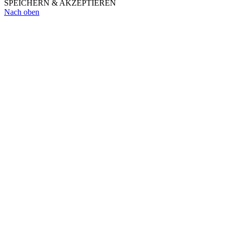
SPEICHERN & AKZEPTIEREN
Nach oben