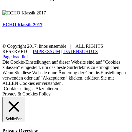
ECHO Klassik 2017
aktuelles
ensemble
konzerttermine
medien
kontakt
© Copyright 2017, linos ensemble | ALL RIGHTS
RESERVED |
IMPRESSUM
|
DATENSCHUTZ
Page load link
Die Cookie-Einstellungen auf dieser Website sind auf "Cookies
zulassen" eingestellt, um das beste Surferlebnis zu ermöglichen.
Wenn Sie diese Website ohne Änderung der Cookie-Einstellungen
verwenden oder auf "Akzeptieren" klicken, erklären Sie mit
ALLEN Cookies einverstanden.
Cookie settings
Akzeptieren
Privacy & Cookies Policy
Schließen
Privacy Overview