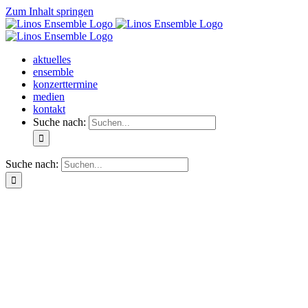
Zum Inhalt springen
aktuelles
ensemble
konzerttermine
medien
kontakt
Suche nach:
Suche nach: