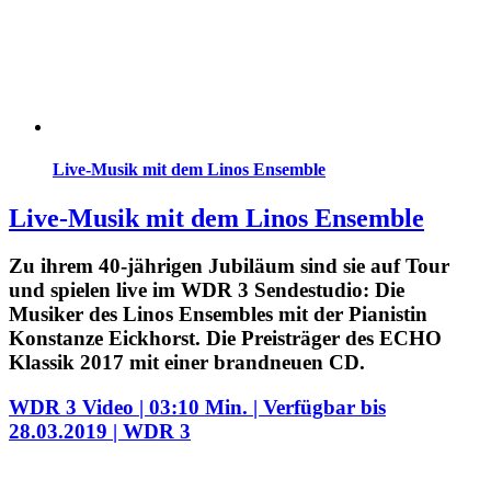
Live-Musik mit dem Linos Ensemble
Live-Musik mit dem Linos Ensemble
Zu ihrem 40-jährigen Jubiläum sind sie auf Tour
und spielen live im WDR 3 Sendestudio: Die
Musiker des Linos Ensembles mit der Pianistin
Konstanze Eickhorst. Die Preisträger des ECHO
Klassik 2017 mit einer brandneuen CD.
WDR 3 Video | 03:10 Min. | Verfügbar bis
28.03.2019 | WDR 3
aktuelles
ensemble
konzerttermine
medien
kontakt