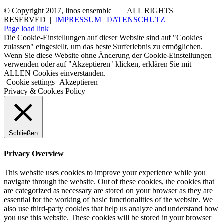
© Copyright 2017, linos ensemble | ALL RIGHTS
RESERVED |
IMPRESSUM
|
DATENSCHUTZ
Page load link
Die Cookie-Einstellungen auf dieser Website sind auf "Cookies
zulassen" eingestellt, um das beste Surferlebnis zu ermöglichen.
Wenn Sie diese Website ohne Änderung der Cookie-Einstellungen
verwenden oder auf "Akzeptieren" klicken, erklären Sie mit
ALLEN Cookies einverstanden.
Cookie settings
Akzeptieren
Privacy & Cookies Policy
Schließen
Privacy Overview
This website uses cookies to improve your experience while you
navigate through the website. Out of these cookies, the cookies that
are categorized as necessary are stored on your browser as they are
essential for the working of basic functionalities of the website. We
also use third-party cookies that help us analyze and understand how
you use this website. These cookies will be stored in your browser