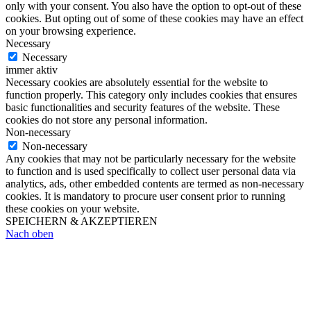
only with your consent. You also have the option to opt-out of these
cookies. But opting out of some of these cookies may have an effect
on your browsing experience.
Necessary
Necessary
immer aktiv
Necessary cookies are absolutely essential for the website to
function properly. This category only includes cookies that ensures
basic functionalities and security features of the website. These
cookies do not store any personal information.
Non-necessary
Non-necessary
Any cookies that may not be particularly necessary for the website
to function and is used specifically to collect user personal data via
analytics, ads, other embedded contents are termed as non-necessary
cookies. It is mandatory to procure user consent prior to running
these cookies on your website.
SPEICHERN & AKZEPTIEREN
Nach oben