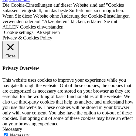
Die Cookie-Einstellungen auf dieser Website sind auf "Cookies
zulassen" eingestellt, um das beste Surferlebnis zu ermöglichen.
Wenn Sie diese Website ohne Änderung der Cookie-Einstellungen
verwenden oder auf "Akzeptieren" klicken, erklären Sie mit
ALLEN Cookies einverstanden.
Cookie settings
Akzeptieren
Privacy & Cookies Policy
Close
Privacy Overview
This website uses cookies to improve your experience while you
navigate through the website. Out of these cookies, the cookies that
are categorized as necessary are stored on your browser as they are
essential for the working of basic functionalities of the website. We
also use third-party cookies that help us analyze and understand how
you use this website. These cookies will be stored in your browser
only with your consent. You also have the option to opt-out of these
cookies. But opting out of some of these cookies may have an effect
on your browsing experience.
Necessary
Necessary