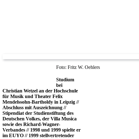
Foto: Fritz W. Oehlers
Studium
bei
Christian Wetzel an der Hochschule
für Musik und Theater Felix
Mendelssohn-Bartholdy in Leipzig //
Abschluss mit Auszeichnung //
Stipendiat der Studienstiftung des
Deutschen Volkes, der Villa Musica
sowie des Richard-Wagner-
Verbandes // 1998 und 1999 spielte er
im EUYO // 1999 stellvertretender