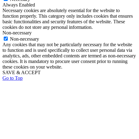
Always Enabled
Necessary cookies are absolutely essential for the website to
function properly. This category only includes cookies that ensures
basic functionalities and security features of the website. These
cookies do not store any personal information.
Non-necessary
Non-necessary
Any cookies that may not be particularly necessary for the website
to function and is used specifically to collect user personal data via
analytics, ads, other embedded contents are termed as non-necessary
cookies. It is mandatory to procure user consent prior to running
these cookies on your website.
SAVE & ACCEPT
Go to Top